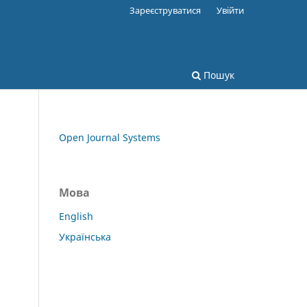
Зареєструватися
Увійти
Пошук
Open Journal Systems
Мова
English
Українська