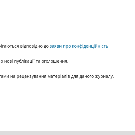
ерігаються відповідно до
заяви про конфіденційність
.
о нові публікації та оголошення.
итами на рецензування матеріалів для даного журналу.