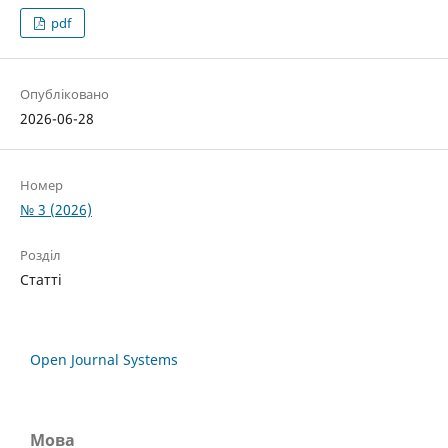
pdf
Опубліковано
2026-06-28
Номер
№ 3 (2026)
Розділ
Статті
Open Journal Systems
Мова