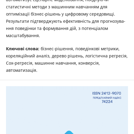
статистичні методи з машинним навчанням для
оптимізації бізнес-рішень у цифровому середовищі.
Результати підтверджують ефективність для прогнозува-
ння поведінки та формування дій, з потенціалом
масштабування.
Ключові слова:
бізнес-рішення, поведінкові метрики,
кореляційний аналіз, дерево рішень, логістична регресія,
Сox-регресія, машинне навчання, конверсія,
автоматизація.