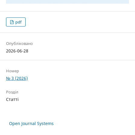
pdf
Опубліковано
2026-06-28
Номер
№ 3 (2026)
Розділ
Статті
Open Journal Systems