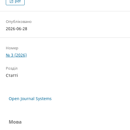
pdf
Опубліковано
2026-06-28
Номер
№ 3 (2026)
Розділ
Статті
Open Journal Systems
Мова