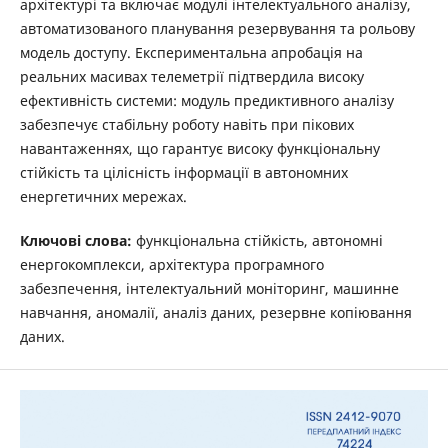
архітектурі та включає модулі інтелектуального аналізу,
автоматизованого планування резервування та рольову
модель доступу. Експериментальна апробація на
реальних масивах телеметрії підтвердила високу
ефективність системи: модуль предиктивного аналізу
забезпечує стабільну роботу навіть при пікових
навантаженнях, що гарантує високу функціональну
стійкість та цілісність інформації в автономних
енергетичних мережах.
Ключові слова:
функціональна стійкість, автономні
енергокомплекси, архітектура програмного
забезпечення, інтелектуальний моніторинг, машинне
навчання, аномалії, аналіз даних, резервне копіювання
даних.