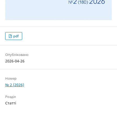
pdf
Опубліковано
2026-04-26
Номер
№ 2 (2026)
Розділ
Статті