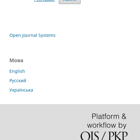
Open Journal Systems
Мова
English
Русский
Українська