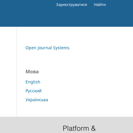
Зареєструватися
Увійти
Open Journal Systems
Мова
English
Русский
Українська