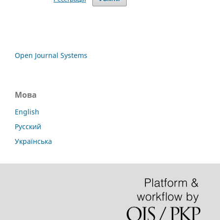
Open Journal Systems
Мова
English
Русский
Українська