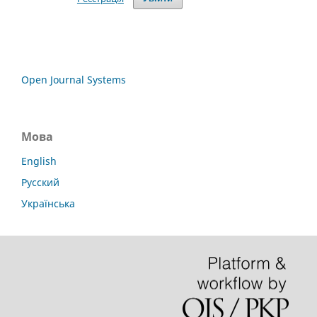
Open Journal Systems
Мова
English
Русский
Українська