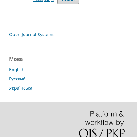
Open Journal Systems
Мова
English
Русский
Українська