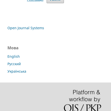
Open Journal Systems
Мова
English
Русский
Українська