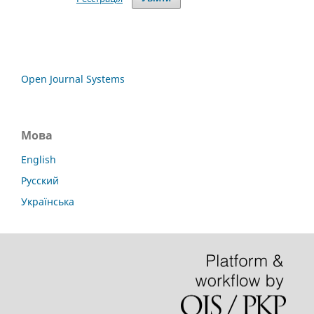
Open Journal Systems
Мова
English
Русский
Українська