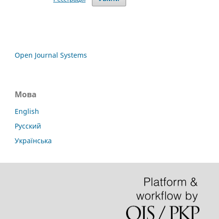
Open Journal Systems
Мова
English
Русский
Українська