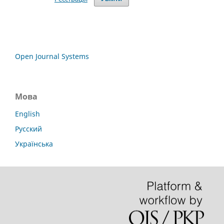
Open Journal Systems
Мова
English
Русский
Українська