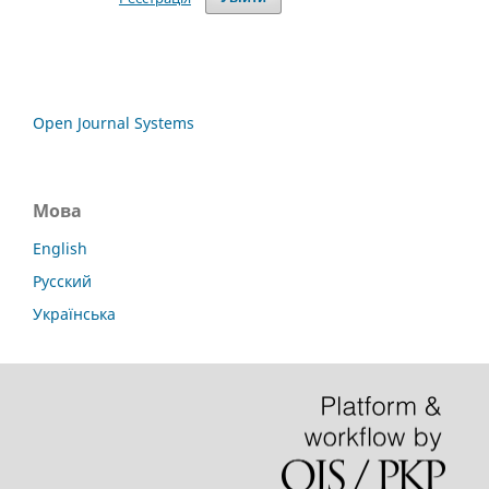
Open Journal Systems
Мова
English
Русский
Українська