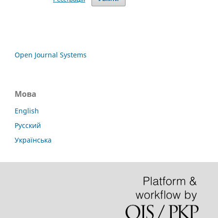
Open Journal Systems
Мова
English
Русский
Українська