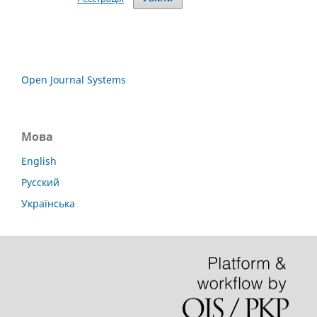
Open Journal Systems
Мова
English
Русский
Українська