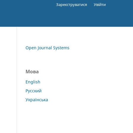
Зареєструватися
Увійти
Open Journal Systems
Мова
English
Русский
Українська