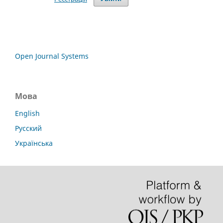
Open Journal Systems
Мова
English
Русский
Українська