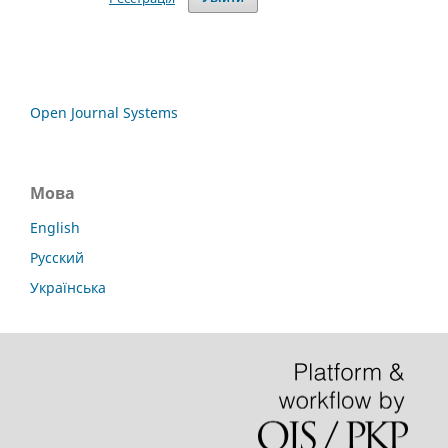
Open Journal Systems
Мова
English
Русский
Українська