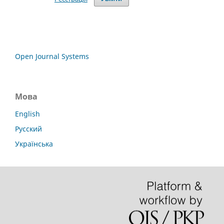
Open Journal Systems
Мова
English
Русский
Українська