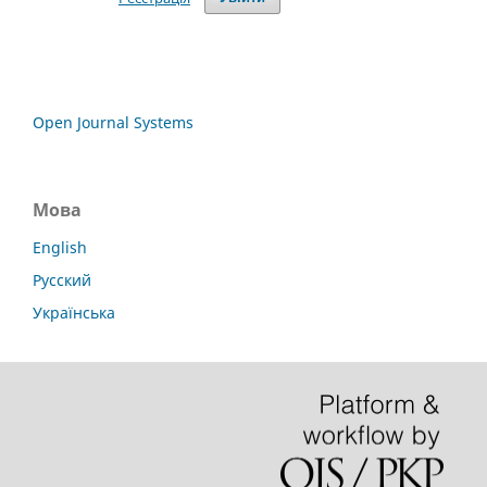
Open Journal Systems
Мова
English
Русский
Українська