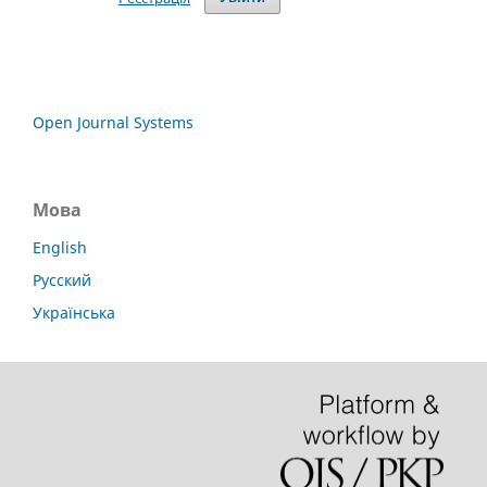
Open Journal Systems
Мова
English
Русский
Українська