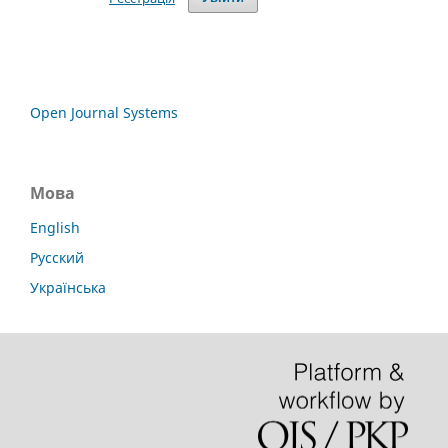
Open Journal Systems
Мова
English
Русский
Українська