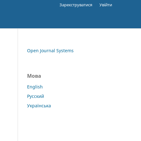
Зареєструватися
Увійти
Open Journal Systems
Мова
English
Русский
Українська