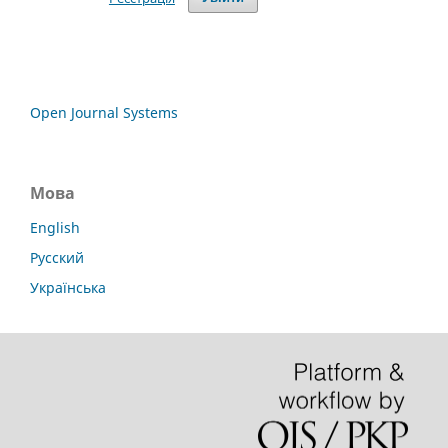
Open Journal Systems
Мова
English
Русский
Українська