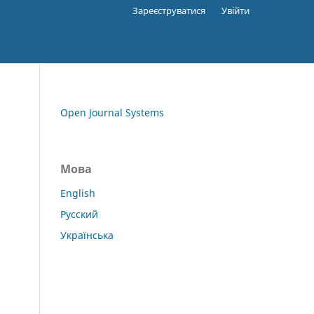
Зареєструватися
Увійти
Open Journal Systems
Мова
English
Русский
Українська