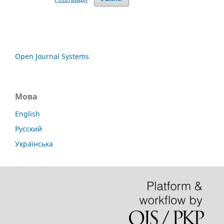
Open Journal Systems
Мова
English
Русский
Українська