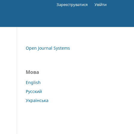
Зареєструватися
Увійти
Open Journal Systems
Мова
English
Русский
Українська