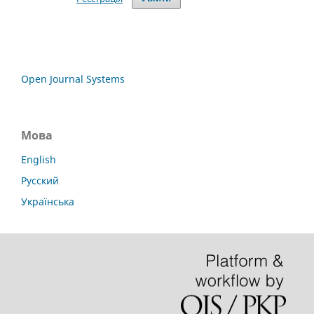
Open Journal Systems
Мова
English
Русский
Українська