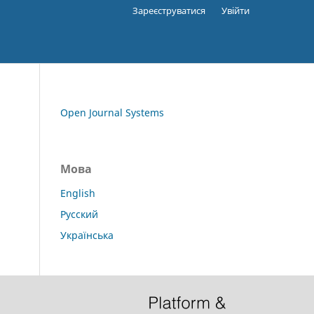
Зареєструватися
Увійти
Open Journal Systems
Мова
English
Русский
Українська