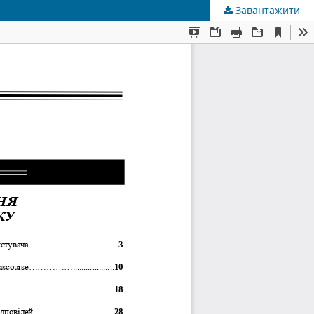
Завантажити