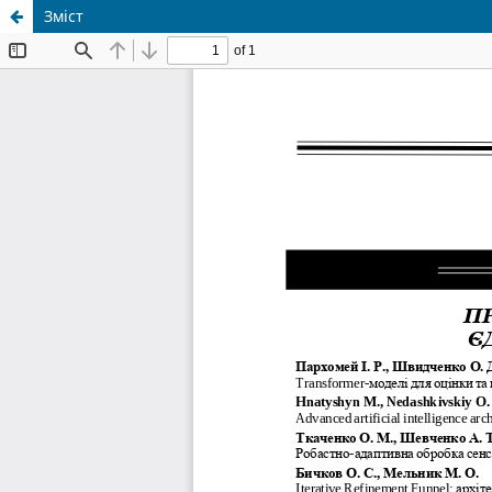
Зміст